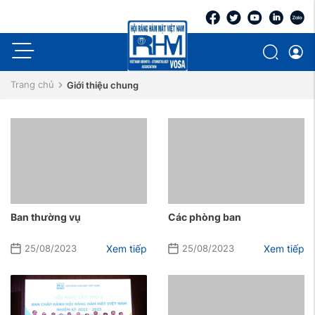
Trang chủ
Giới thiệu chung
Ban thường vụ
Các phòng ban
Xem tiếp
Xem tiếp
25/08/2023
25/08/2023