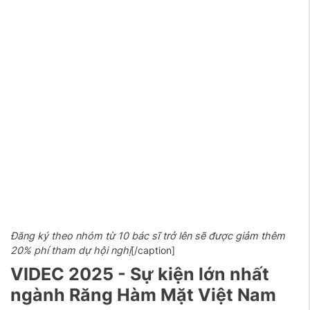
Đăng ký theo nhóm từ 10 bác sĩ trở lên sẽ được giảm thêm
20% phí tham dự hội nghị
[/caption]
VIDEC 2025 - Sự kiện lớn nhất
ngành Răng Hàm Mặt Việt Nam