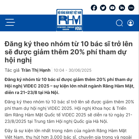
Đăng ký theo nhóm từ 10 bác sĩ trở lên
sẽ được giảm thêm 20% phí tham dự
hội nghị
Tác giả
Trần Thị Hạnh
10:04 - 30/06/2025
Đăng ký nhóm từ 10 bác sĩ được giảm thêm 20% phí tham dự
Hội nghị VIDEC 2025 – sự kiện lớn nhất ngành Răng Hàm Mặt,
diễn ra 21–23/8 tại Hà Nội.
Đăng ký theo nhóm từ 10 bác sĩ trở lên sẽ được giảm thêm 20%
phí tham dự hội nghị VIDEC 2025. Hội nghị Khoa học & Triển
lãm Răng Hàm Mặt Quốc tế VIDEC 2025 sẽ diễn ra từ ngày 21-
23/8/2025 tại Trung tâm Hội nghị Quốc gia Hà Nội.
Đây là sự kiện lớn nhất trong năm của ngành Răng Hàm Mặt
Việt Nam, thu hút hơn 3.000 bác sĩ, chuyên gia trong và ngoài