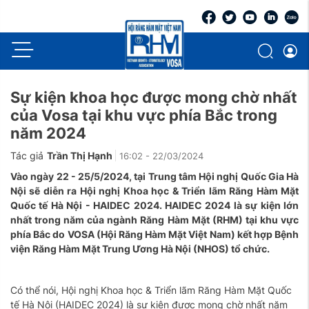
Sự kiện khoa học được mong chờ nhất
của Vosa tại khu vực phía Bắc trong
năm 2024
Tác giả
Trần Thị Hạnh
16:02 - 22/03/2024
Vào ngày 22 - 25/5/2024, tại Trung tâm Hội nghị Quốc Gia Hà
Nội sẽ diễn ra Hội nghị Khoa học & Triển lãm Răng Hàm Mặt
Quốc tế Hà Nội - HAIDEC 2024. HAIDEC 2024 là sự kiện lớn
nhất trong năm của ngành Răng Hàm Mặt (RHM) tại khu vực
phía Bắc do VOSA (Hội Răng Hàm Mặt Việt Nam) kết hợp Bệnh
viện Răng Hàm Mặt Trung Ương Hà Nội (NHOS) tổ chức.
Có thể nói, Hội nghị Khoa học & Triển lãm Răng Hàm Mặt Quốc
tế Hà Nội (HAIDEC 2024) là sự kiện được mong chờ nhất năm