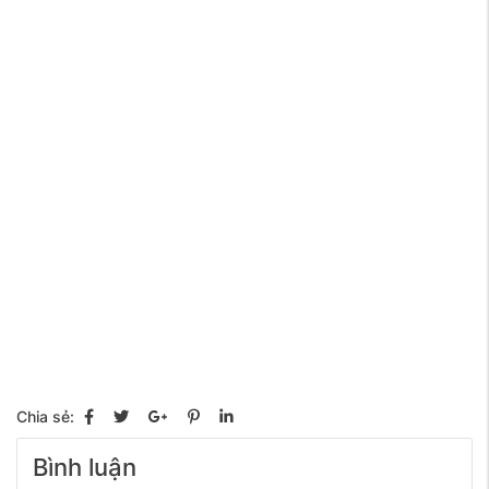
Chia sẻ:
Bình luận