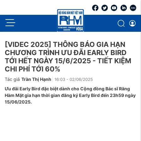
[VIDEC 2025] THÔNG BÁO GIA HẠN
CHƯƠNG TRÌNH ƯU ĐÃI EARLY BIRD
TỚI HẾT NGÀY 15/6/2025 - TIẾT KIỆM
CHI PHÍ TỚI 60%
Tác giả
Trần Thị Hạnh
16:03 - 02/06/2025
Ưu đãi Early Bird đặc biệt dành cho Cộng đồng Bác sĩ Răng
Hàm Mặt gia hạn thời gian đăng ký Early Bird đến 23h59 ngày
15/06/2025.